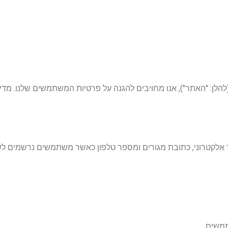
להלן: "האתר"), אנו מחויבים להגנה על פרטיות המשתמשים שלנו. מדי
 אלקטרוני, כתובת מגורים ומספר טלפון כאשר משתמשים נרשמים לשי
משים.