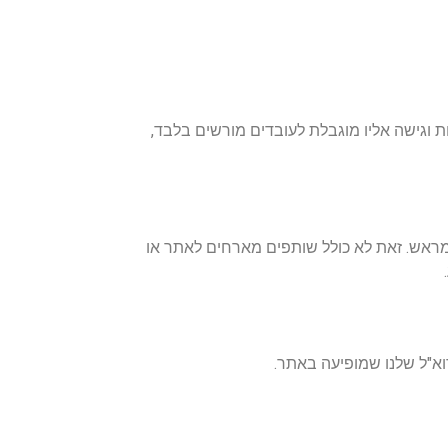
 וגישה אליו מוגבלת לעובדים מורשים בלבד,
מראש. זאת לא כולל שותפים מארחים לאתר או
א"ל שלנו שמופיעה באתר.