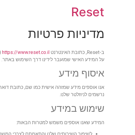
Reset
מדיניות פרטיות
ב-Reset, כתובת האינטרנט
https://www.reset.co.il
(
על המידע האישי שמועבר לידינו דרך השימוש באתר.
איסוף מידע
אנו אוספים מידע שמזהה אישית כמו שם, כתובת דואר
נרשמים לניוזלטר שלנו.
שימוש במידע
המידע שאנו אוספים משמש למטרות הבאות:
לשיפור השירותים שלנו והתאמתם לצרכי המשת