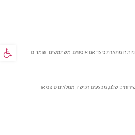
פתח סרגל
ניות זו מתארת כיצד אנו אוספים, משתמשים ושומרים
רותים שלנו, מבצעים רכישה, ממלאים טופס או