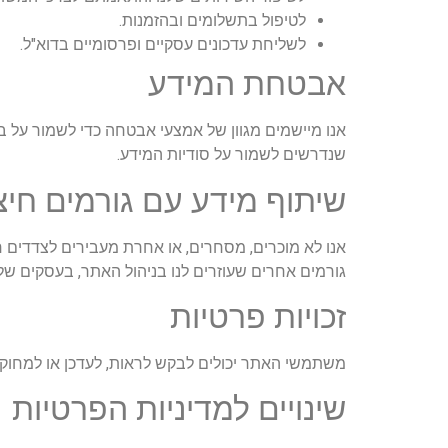
לטיפול בתשלומים ובהזמנות.
לשליחת עדכונים עסקיים ופרסומיים בדוא"ל.
אבטחת המידע
אנו מיישמים מגוון של אמצעי אבטחה כדי לשמור על 
שנדרשים לשמור על סודיות המידע.
שיתוף מידע עם גורמים חיצו
אנו לא מוכרים, מסחרים, או אחרת מעבירים לצדדים 
גורמים אחרים שעוזרים לנו בניהול האתר, בעסקים שלנ
זכויות פרטיות
משתמשי האתר יכולים לבקש לראות, לעדכן או למחוק 
שינויים למדיניות הפרטיות