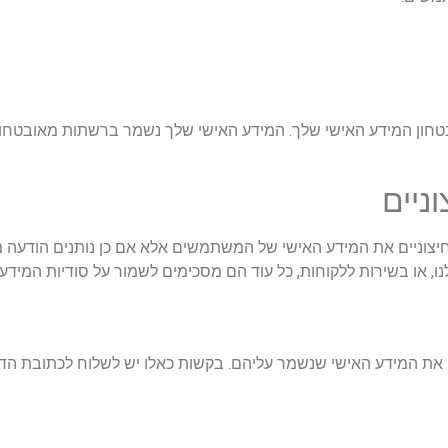
בטחון המידע האישי שלך. המידע האישי שלך נשמר ברשתות מאובטחות
ניים
חיצוניים את המידע האישי של המשתמשים אלא אם כן נותנים הודעה 
ו, או בשירות ללקוחות, כל עוד הם מסכימים לשמור על סודיות המידע.
את המידע האישי שנשמר עליהם. בקשות כאלו יש לשלוח לכתובת הדו