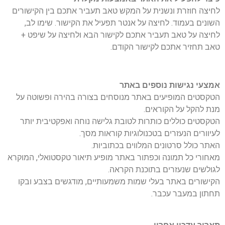
לחיצה חוזרת ונשנית על המקש טאב תעביר אתכם בין הקישורים
השונים בעמוד. לחיצה על אנטר תפעיל את הקישור. שימו לב,
לחיצה על טאב תעביר אתכם לקישור הבא ולחיצה על שיפט +
טאב תחזיר אתכם לקישור הקודם.
אמצעי נגישות נוספים באתר
הטקסטים המופיעים באתר מנוסחים בצורה בהירה ופשוטה על
מנת להקל על הקוראים.
הטקסטים כוללים כותרות לטובת גלישה נוחה ואפקטיבית יותר
לעיוורים הנעזרים בטכנולוגיות קוראות מסך.
האתר כולל סרטונים המלווים בכתוביות.
מאחורי כל תמונה וכפתור באתר מופיע תיאור טקסטואלי, המוקרא
לגולשים שנעזרים בתוכנת הקראה.
הקישורים באתר בעלי שמות משמעותיים, מודגשים בצבע ובקו
תחתון במעבר עכבר.