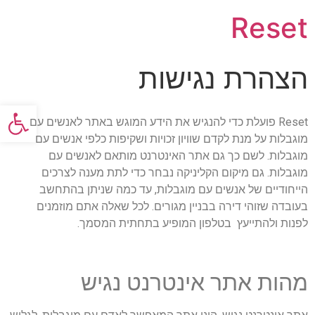
Reset
הצהרת נגישות
פתח סרגל
Reset פועלת כדי להנגיש את הידע המוגש באתר לאנשים עם
מוגבלות על מנת לקדם שוויון זכויות ושקיפות כלפי אנשים עם
מוגבלות. לשם כך גם אתר האינטרנט מותאם לאנשים עם
מוגבלות. גם מיקום הקליניקה נבחר כדי לתת מענה לצרכים
הייחודיים של אנשים עם מוגבלות, עד כמה שניתן בהתחשב
בעובדה שזוהי דירה בבניין מגורים. לכל שאלה אתם מוזמנים
לפנות ולהתייעץ בטלפון המופיע בתחתית המסמך.
מהות אתר אינטרנט נגיש